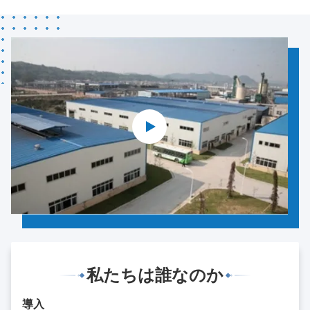
私たちは誰なのか
導入