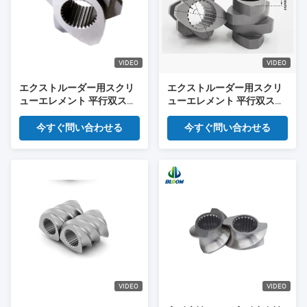
VIDEO
VIDEO
エクストルーダー用スクリ
エクストルーダー用スクリ
ューエレメント 平行双スク
ューエレメント 平行双スク
リューエクストルーダー用
リューエクストルーダー用
スペアパーツ
スペアパーツ
今すぐ問い合わせる
今すぐ問い合わせる
VIDEO
VIDEO