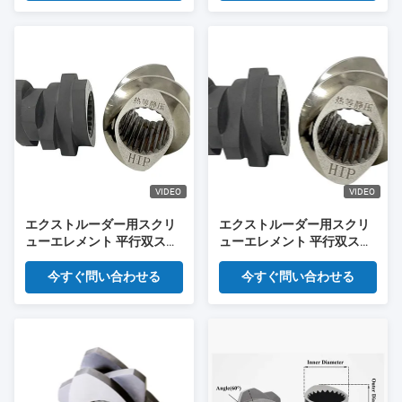
性バイメタルスクリューセ
グメント
VIDEO
VIDEO
エクストルーダー用スクリ
エクストルーダー用スクリ
ューエレメント 平行双スク
ューエレメント 平行双スク
リューエクストルーダー用
リューエクストルーダー用
スペアパーツ
スペアパーツ
今すぐ問い合わせる
今すぐ問い合わせる