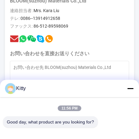
BLOOM(suzhou) Materials Co.,Ltd
連絡担当者:
Mrs. Kara Liu
テレ:
0086--13914912658
ファックス:
86-512-89598069
お問い合わせを直接お送りください
Kitty
(
0
/3000)
11:56 PM
今連絡してください
Good day, what product are you looking for?