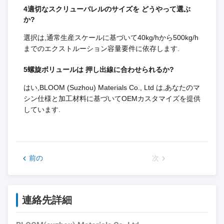
4適切なスクリューバレルのサイズを どうやって選ぶ
か?
選択は,通常生産スケールに基づいて40kg/hから500kg/h
までのエクストルーション容量要件に依存します.
5螺旋ボリュールは 押し出線に合わせられるか?
はい,BLOOM (Suzhou) Materials Co., Ltd は,あなたのマ
シン仕様と加工材料に基づいてOEMカスタマイズを提供
しています.
前の
次
連絡先詳細