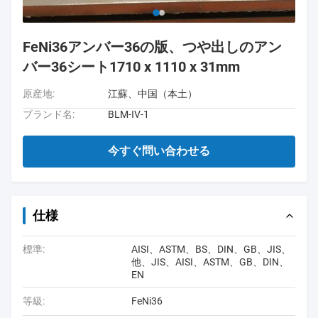
FeNi36アンバー36の版、つや出しのアン
バー36シート1710 x 1110 x 31mm
原産地:
江蘇、中国（本土）
ブランド名:
BLM-IV-1
今すぐ問い合わせる
仕様
標準:
AISI、ASTM、BS、DIN、GB、JIS、
他、JIS、AISI、ASTM、GB、DIN、
EN
等級:
FeNi36