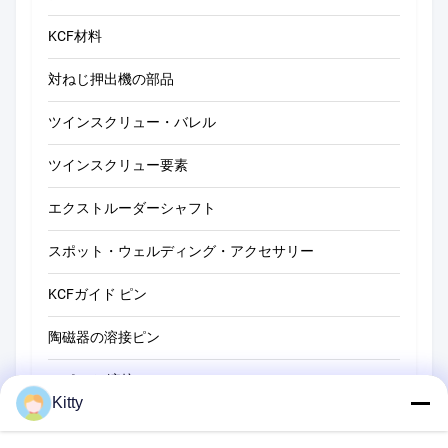
KCF材料
対ねじ押出機の部品
ツインスクリュー・バレル
ツインスクリュー要素
エクストルーダーシャフト
スポット・ウェルディング・アクセサリー
KCFガイド ピン
陶磁器の溶接ピン
スポット 溶接 ツール
Kitty
抵抗のスポット溶接機械