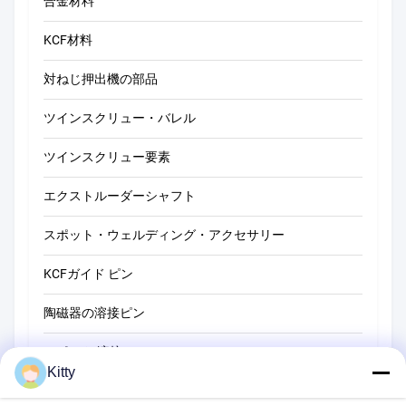
合金材料
KCF材料
対ねじ押出機の部品
ツインスクリュー・バレル
ツインスクリュー要素
エクストルーダーシャフト
スポット・ウェルディング・アクセサリー
KCFガイド ピン
陶磁器の溶接ピン
スポット 溶接 ツール
Kitty
抵抗のスポット溶接機械